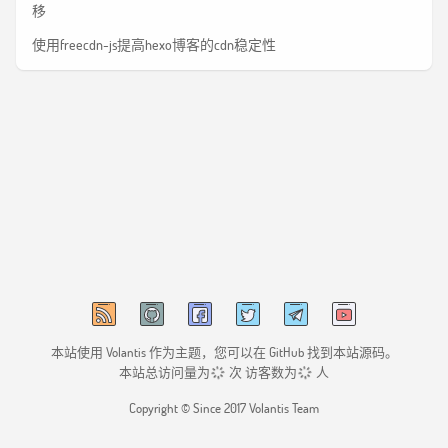
移
使用freecdn-js提高hexo博客的cdn稳定性
本站使用
Volantis
作为主题，您可以在 GitHub 找到
本站源码
。
本站总访问量为
次
访客数为
人
Copyright © Since 2017 Volantis Team