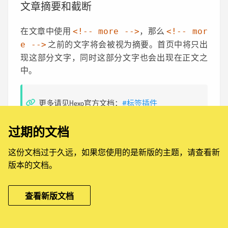
文章摘要和截断
在文章中使用
，那么
<!-- more -->
<!-- mor
之前的文字将会被视为摘要。首页中将只出
e -->
现这部分文字，同时这部分文字也会出现在正文之
中。
更多请见Hexo官方文档：
#标签插件
过期的文档
本页文档最后更新于：2026年8月8日
这份文档过于久远，如果您使用的是新版的主题，请查看新
版本的文档。
查看新版文档