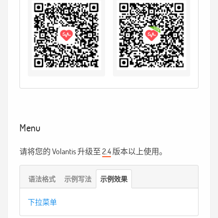
Menu
请将您的 Volantis 升级至
2.4
版本以上使用。
语法格式
示例写法
示例效果
下拉菜单