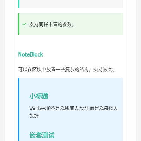
支持同样丰富的参数。
NoteBlock
可以在区块中放置一些复杂的结构，支持嵌套。
小标题
Windows 10不是為所有人設計,而是為每個人
設計
嵌套测试