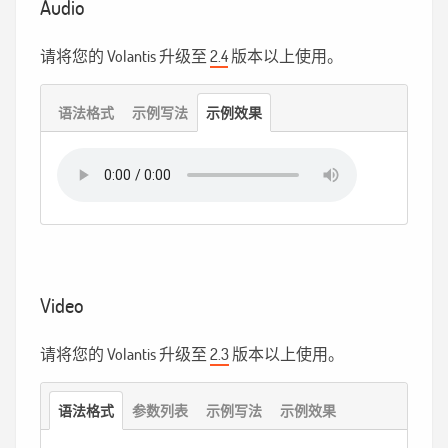
Audio
请将您的 Volantis 升级至
2.4
版本以上使用。
语法格式
示例写法
示例效果
Video
请将您的 Volantis 升级至
2.3
版本以上使用。
语法格式
参数列表
示例写法
示例效果