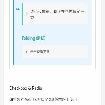
请坐和放宽，我正在帮你搞定一
切...
Folding 测试
点击查看更多
Checkbox & Radio
请将您的 Volantis 升级至
2.6
版本以上使用。