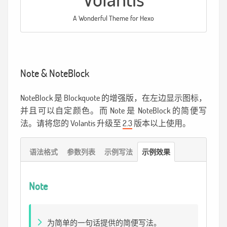
A Wonderful Theme for Hexo
Note & NoteBlock
NoteBlock 是 Blockquote 的增强版，在左边显示图标，
并且可以自定颜色。而 Note 是 NoteBlock 的简便写
法。请将您的 Volantis 升级至
2.3
版本以上使用。
语法格式
参数列表
示例写法
示例效果
Note
为简单的一句话提供的简便写法。