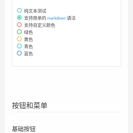
纯文本测试
支持简单的
markdown
语法
支持自定义颜色
绿色
黄色
青色
蓝色
按钮和菜单
基础按钮