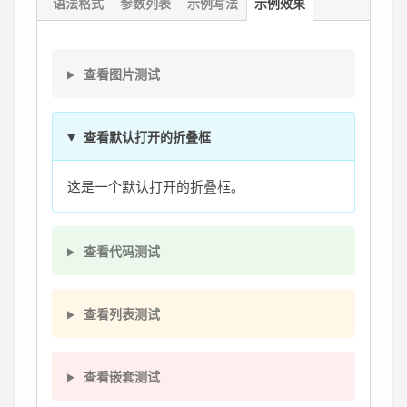
语法格式
参数列表
示例写法
示例效果
查看图片测试
查看默认打开的折叠框
这是一个默认打开的折叠框。
查看代码测试
查看列表测试
查看嵌套测试