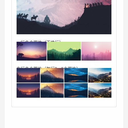
一行多个图片（不换行）
多行多个图片（每行2～8个图片）