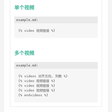
单个视频
example.md:
{% video 视频链接 %}
多个视频
example.md:
{% videos 对齐方向, 列数 %}
{% video 视频链接 %}
{% video 视频链接 %}
{% video 视频链接 %}
{% endvideos %}