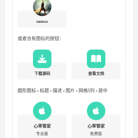
xaoxuu
或者含有图标的按钮：
下载源码
查看文档
圆形图标 + 标题 + 描述 + 图片 + 网格5列 + 居中
心率管家
心率管家
专业版
免费版