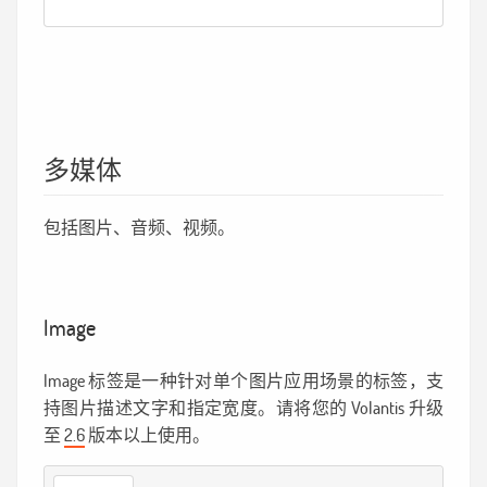
多媒体
包括图片、音频、视频。
Image
Image 标签是一种针对单个图片应用场景的标签，支
持图片描述文字和指定宽度。请将您的 Volantis 升级
至
2.6
版本以上使用。