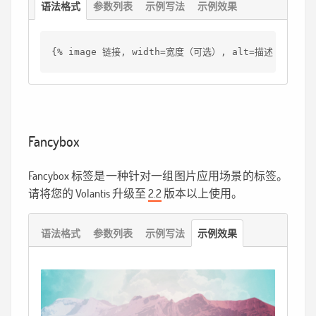
语法格式
参数列表
示例写法
示例效果
{% image 链接, width=宽度（可选）, alt=描述（可选） 
Fancybox
Fancybox 标签是一种针对一组图片应用场景的标签。
请将您的 Volantis 升级至
2.2
版本以上使用。
语法格式
参数列表
示例写法
示例效果