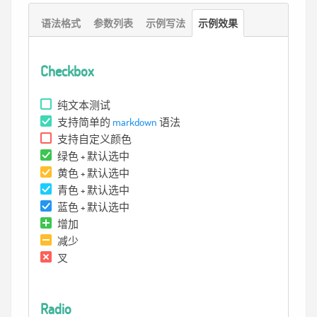
语法格式
参数列表
示例写法
示例效果
Checkbox
纯文本测试
支持简单的
markdown
语法
支持自定义颜色
绿色 + 默认选中
黄色 + 默认选中
青色 + 默认选中
蓝色 + 默认选中
增加
减少
叉
Radio