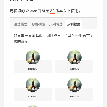
请将您的 Volantis 升级至
2.3
版本以上使用。
语法格式
参数列表
示例写法
示例效果
如果需要显示类似「团队成员」之类的一组含有头
像的链接：
xaoxuu
xaoxuu
xaoxuu
xaoxuu