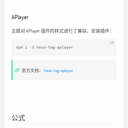
APlayer
主题对 APlayer 插件的样式进行了兼容。安装插件：
npm i -S hexo-tag-aplayer
官方文档：
hexo-tag-aplayer
公式